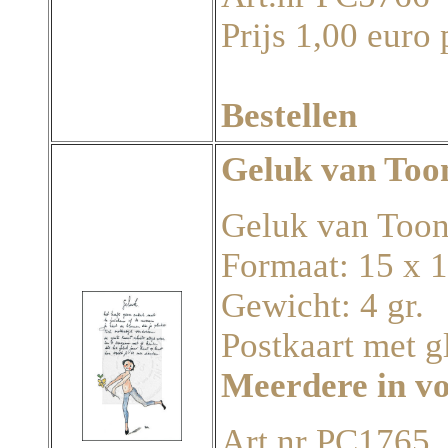
Prijs 1,00 euro 
Bestellen
Geluk van To
Geluk van Too
Formaat: 15 x 
Gewicht: 4 gr.
Postkaart met g
Meerdere in v
Art.nr PC1765