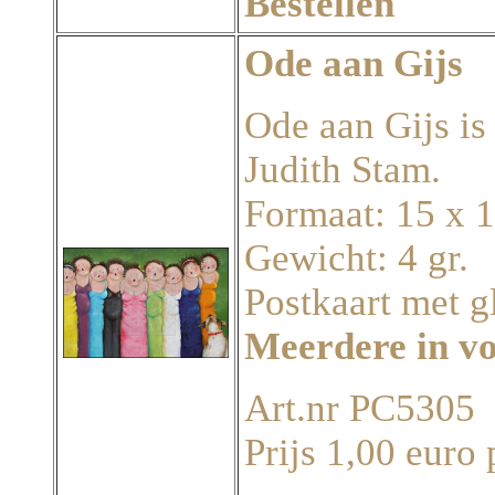
Bestellen
Ode aan Gijs
Ode aan Gijs is 
Judith Stam.
Formaat: 15 x 
Gewicht: 4 gr.
Postkaart met g
Meerdere in v
Art.nr PC5305
Prijs 1,00 euro 