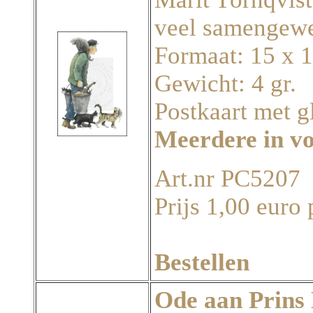
veel samengewe
Formaat: 15 x 
Gewicht: 4 gr.
Postkaart met g
Meerdere in v
Art.nr PC5207
Prijs 1,00 euro 
Bestellen
Ode aan Prins