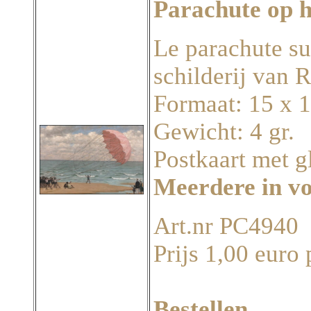
Parachute op 
Le parachute su
schilderij van 
Formaat: 15 x 
Gewicht: 4 gr.
Postkaart met g
Meerdere in v
Art.nr PC4940
Prijs 1,00 euro 
Bestellen