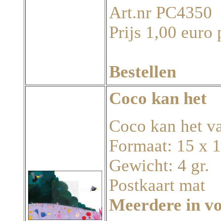
Art.nr PC4350
Prijs 1,00 euro 
Bestellen
Coco kan het
Coco kan het v
Formaat: 15 x 
Gewicht: 4 gr.
Postkaart mat
Meerdere in v