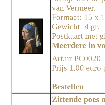
van Vermeer.
Formaat: 15 x 
Gewicht: 4 gr.
Postkaart met g
Meerdere in v
Art.nr PC0020
Prijs 1,00 euro 
Bestellen
Zittende poes 