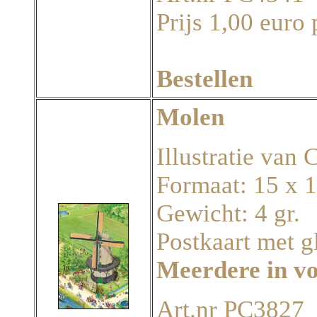
Prijs 1,00 euro 
Bestellen
Molen
Illustratie van
Formaat: 15 x 
Gewicht: 4 gr.
Postkaart met g
Meerdere in v
Art.nr PC3827