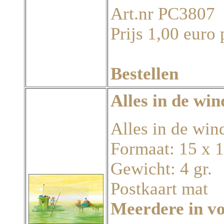
Art.nr PC3807
Prijs 1,00 euro 
Bestellen
Alles in de win
Alles in de win
Formaat: 15 x 
Gewicht: 4 gr.
Postkaart mat
Meerdere in v