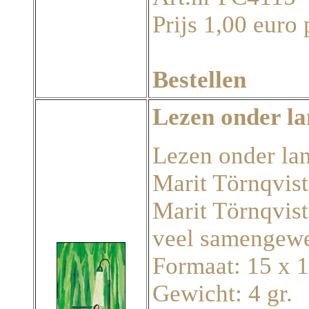
Prijs 1,00 euro 
Bestellen
Lezen onder l
Lezen onder lant
Marit Törnqvist
Marit Törnqvist
veel samengewe
Formaat: 15 x 
Gewicht: 4 gr.