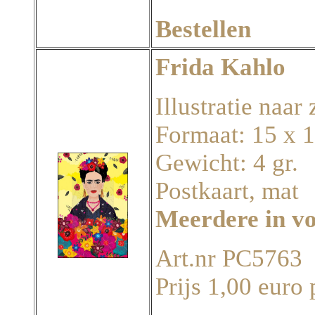
Bestellen
Frida Kahlo
Illustratie naar
Formaat: 15 x 
Gewicht: 4 gr.
Postkaart, mat
Meerdere in v
Art.nr PC5763
Prijs 1,00 euro 