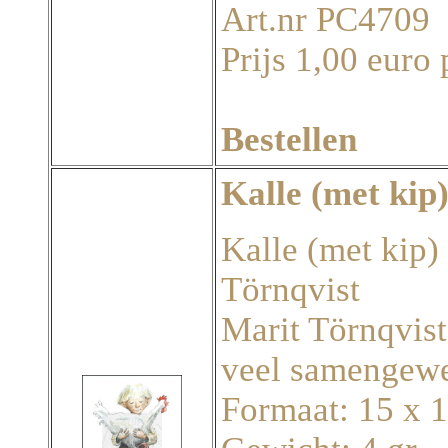
Art.nr PC4709
Prijs 1,00 euro 
Bestellen
Kalle (met kip
Kalle (met kip) 
Törnqvist
Marit Törnqvist
veel samengewe
Formaat: 15 x 