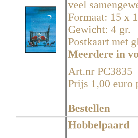
veel samengewe
Formaat: 15 x 
Gewicht: 4 gr.
Postkaart met g
Meerdere in v
Art.nr PC3835
Prijs 1,00 euro 
Bestellen
Hobbelpaard