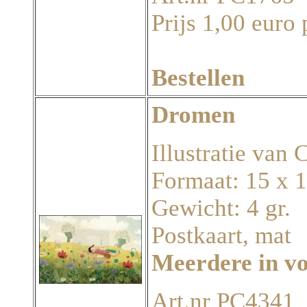
Prijs 1,00 euro 
Bestellen
Dromen
Illustratie van
Formaat: 15 x 
Gewicht: 4 gr.
Postkaart, mat
Meerdere in v
Art.nr PC4341