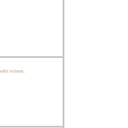
allet reclame,