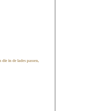
die in de lades passen,