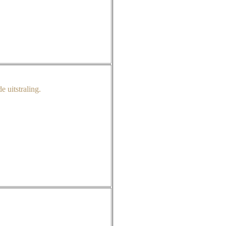
 uitstraling.